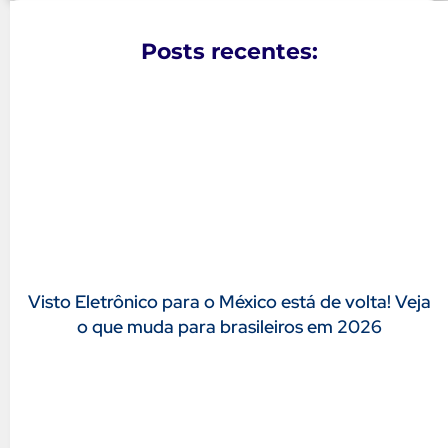
Posts recentes:
Visto Eletrônico para o México está de volta! Veja
o que muda para brasileiros em 2026