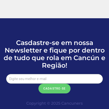
Casdastre-se em nossa
Newsletter e fique por dentro
de tudo que rola em Cancún e
Região!
CADASTRE-SE
Copyright © 2025 Cancuners