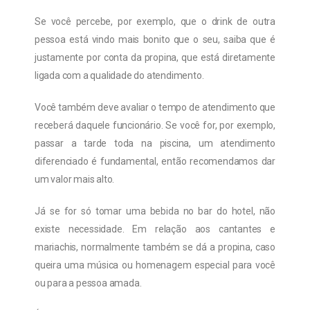
Se você percebe, por exemplo, que o drink de outra
pessoa está vindo mais bonito que o seu, saiba que é
justamente por conta da propina, que está diretamente
ligada com a qualidade do atendimento.
Você também deve avaliar o tempo de atendimento que
receberá daquele funcionário. Se você for, por exemplo,
passar a tarde toda na piscina, um atendimento
diferenciado é fundamental, então recomendamos dar
um valor mais alto.
Já se for só tomar uma bebida no bar do hotel, não
existe necessidade. Em relação aos cantantes e
mariachis, normalmente também se dá a propina, caso
queira uma música ou homenagem especial para você
ou para a pessoa amada.