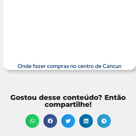
Onde fazer compras no centro de Cancun
Gostou desse conteúdo? Então
compartilhe!