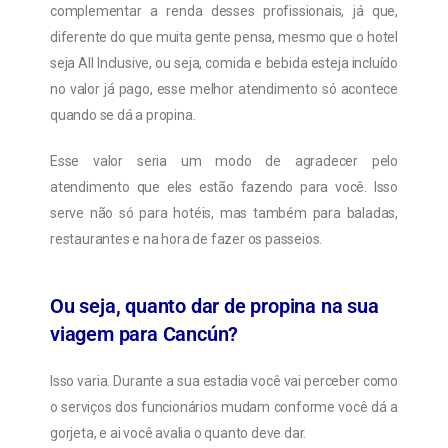
complementar a renda desses profissionais, já que,
diferente do que muita gente pensa, mesmo que o hotel
seja All Inclusive, ou seja, comida e bebida esteja incluído
no valor já pago, esse melhor atendimento só acontece
quando se dá a propina.
Esse valor seria um modo de agradecer pelo
atendimento que eles estão fazendo para você. Isso
serve não só para hotéis, mas também para baladas,
restaurantes e na hora de fazer os passeios.
Ou seja, quanto dar de propina na sua
viagem para Cancún?
Isso varia. Durante a sua estadia você vai perceber como
o serviços dos funcionários mudam conforme você dá a
gorjeta, e ai você avalia o quanto deve dar.