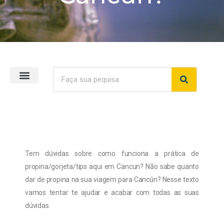
Página inicial
Tem dúvidas sobre como funciona a prática de
propina/gorjeta/tips aqui em Cancun? Não sabe quanto
dar de propina na sua viagem para Cancún? Nesse texto
vamos tentar te ajudar e acabar com todas as suas
dúvidas.