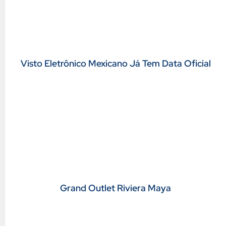
Visto Eletrônico Mexicano Já Tem Data Oficial
Grand Outlet Riviera Maya