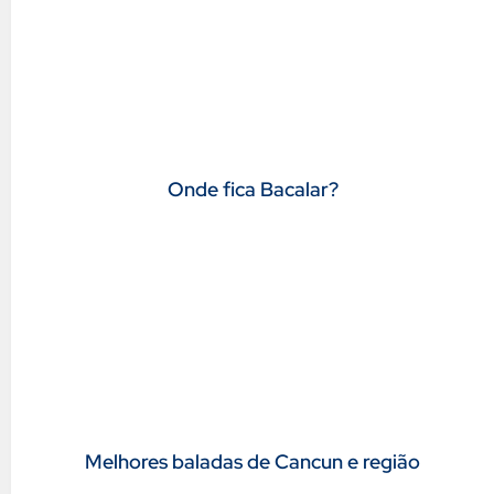
Onde fica Bacalar?
Melhores baladas de Cancun e região