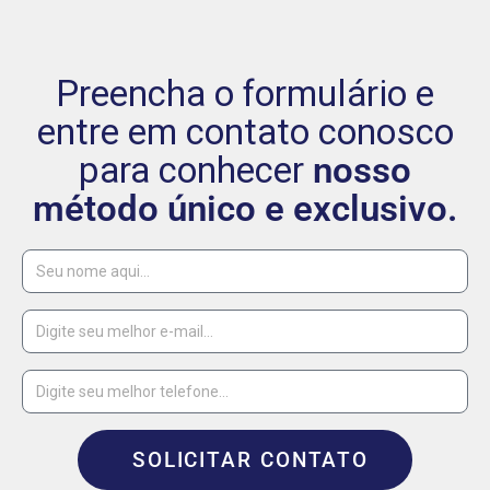
Preencha o formulário e
entre em contato conosco
para conhecer
nosso
método único e exclusivo.
SOLICITAR CONTATO