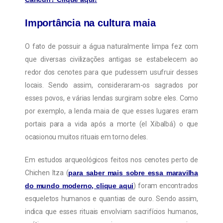
Importância na cultura maia
O fato de possuir a água naturalmente limpa fez com
que diversas civilizações antigas se estabelecem ao
redor dos cenotes para que pudessem usufruir desses
locais. Sendo assim, consideraram-os sagrados por
esses povos, e várias lendas surgiram sobre eles. Como
por exemplo, a lenda maia de que esses lugares eram
portais para a vida após a morte (el Xibalbá) o que
ocasionou muitos rituais em torno deles.
Em estudos arqueológicos feitos nos cenotes perto de
Chichen Itza (
para saber mais sobre essa maravilha
do mundo moderno, clique aqui
) foram encontrados
esqueletos humanos e quantias de ouro. Sendo assim,
indica que esses rituais envolviam sacrifícios humanos,