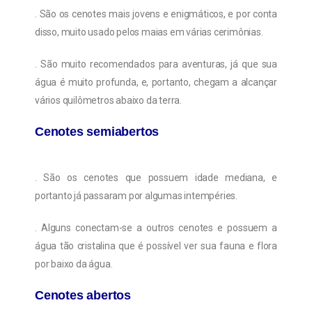
. São os cenotes mais jovens e enigmáticos, e por conta
disso, muito usado pelos maias em várias cerimônias.
. São muito recomendados para aventuras, já que sua
água é muito profunda, e, portanto, chegam a alcançar
vários quilômetros abaixo da terra.
Cenotes semiabertos
. São os cenotes que possuem idade mediana, e
portanto já passaram por algumas intempéries.
. Alguns conectam-se a outros cenotes e possuem a
água tão cristalina que é possível ver sua fauna e flora
por baixo da água.
Cenotes abertos