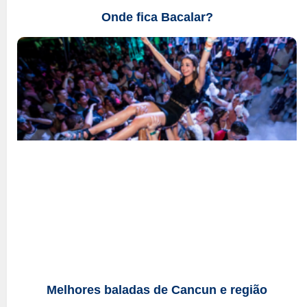
Onde fica Bacalar?
Melhores baladas de Cancun e região