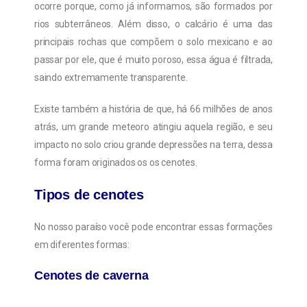
ocorre porque, como já informamos, são formados por
rios subterrâneos. Além disso, o calcário é uma das
principais rochas que compõem o solo mexicano e ao
passar por ele, que é muito poroso, essa água é filtrada,
saindo extremamente transparente.
Existe também a história de que, há 66 milhões de anos
atrás, um grande meteoro atingiu aquela região, e seu
impacto no solo criou grande depressões na terra, dessa
forma foram originados os os cenotes.
Tipos de cenotes
No nosso paraíso você pode encontrar essas formações
em diferentes formas:
Cenotes de caverna