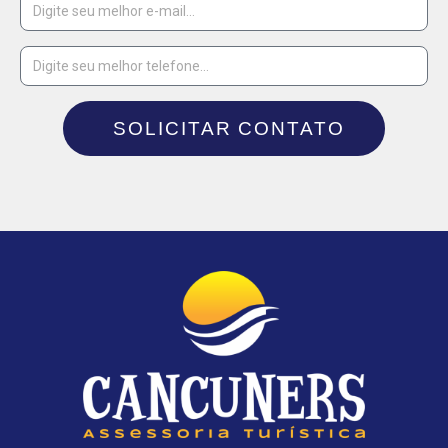
SOLICITAR CONTATO