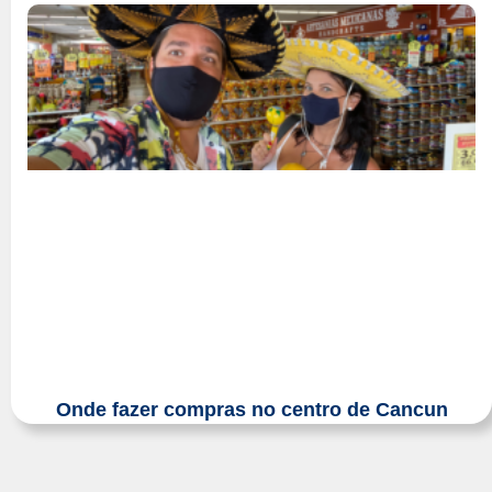
Onde fazer compras no centro de Cancun