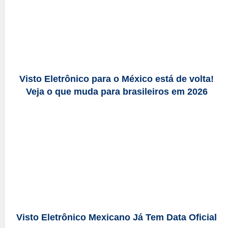
Visto Eletrônico para o México está de volta!
Veja o que muda para brasileiros em 2026
Visto Eletrônico Mexicano Já Tem Data Oficial