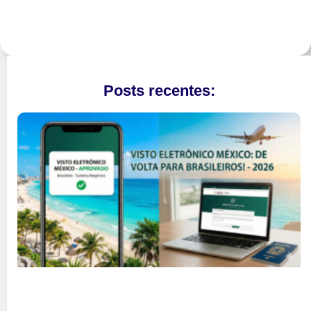
Posts recentes: