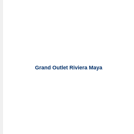
Grand Outlet Riviera Maya