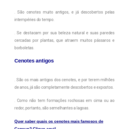
. São cenotes muito antigos, e já descobertos pelas
intempéries do tempo.
. Se destacam por sua beleza natural e suas paredes
cercadas por plantas, que atraem muitos pássaros e
borboletas.
Cenotes antigos
. São os mais antigos dos cenotes, e por terem milhões
de anos, já são completamente descobertos e expostos.
. Como não tem formações rochosas em cima ou ao
redor, portanto, são semelhantes a lagoas.
Quer saber quais os cenotes mais famosos de
Cancun? Clique aqui!