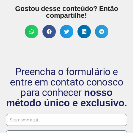
Gostou desse conteúdo? Então
compartilhe!
Preencha o formulário e
entre em contato conosco
para conhecer
nosso
método único e exclusivo.