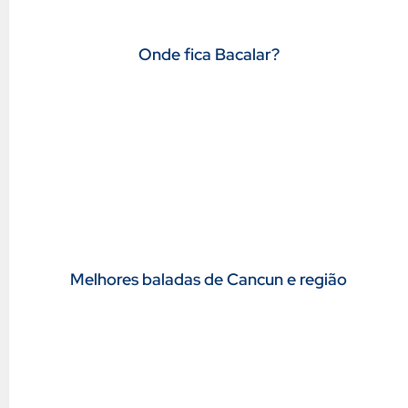
Onde fica Bacalar?
Melhores baladas de Cancun e região