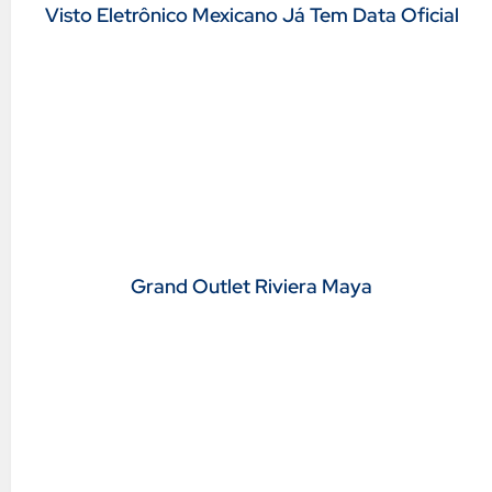
Visto Eletrônico Mexicano Já Tem Data Oficial
Grand Outlet Riviera Maya