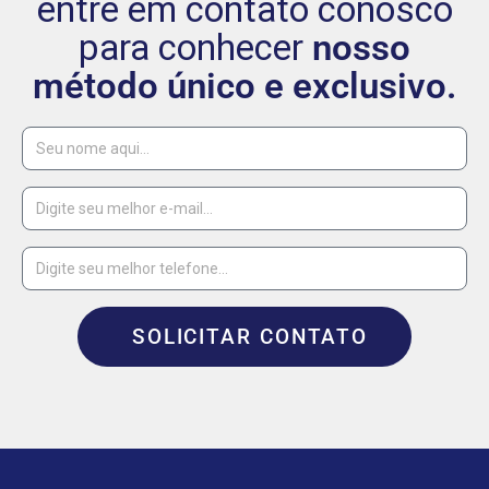
entre em contato conosco
para conhecer
nosso
método único e exclusivo.
SOLICITAR CONTATO