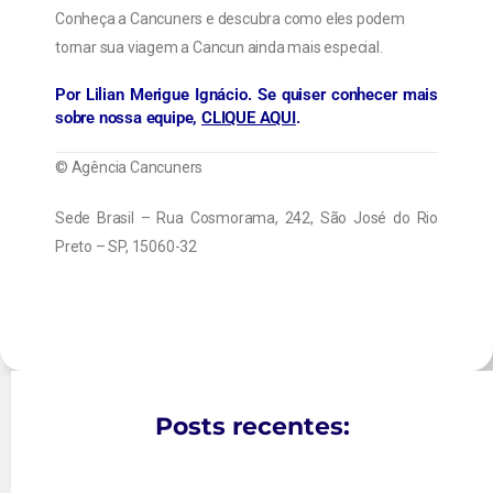
Conheça a Cancuners e descubra como eles podem
tornar sua viagem a Cancun ainda mais especial.
Por
Lilian Merigue Ignácio
. Se quiser conhecer mais
sobre nossa equipe,
CLIQUE AQUI
.
© Agência Cancuners
Sede Brasil – Rua Cosmorama, 242, São José do Rio
Preto – SP, 15060-32
Posts recentes: