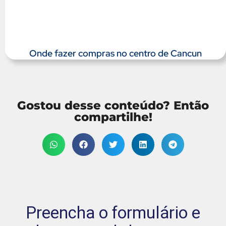
Onde fazer compras no centro de Cancun
Gostou desse conteúdo? Então
compartilhe!
Preencha o formulário e