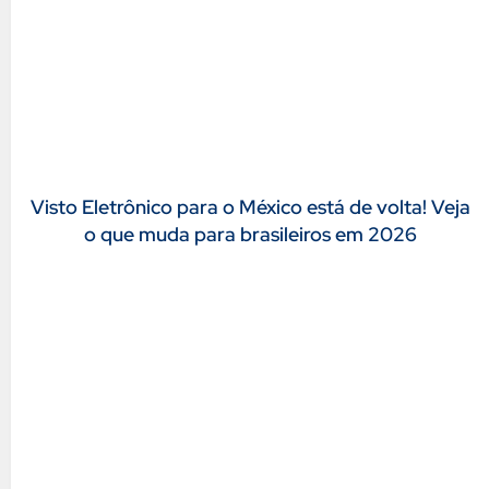
Visto Eletrônico para o México está de volta! Veja
o que muda para brasileiros em 2026