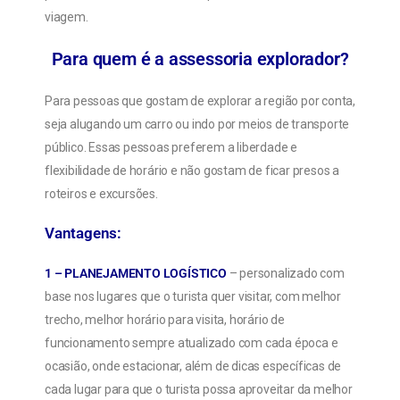
viagem.
Para quem é a assessoria explorador?
Para pessoas que gostam de explorar a região por conta,
seja alugando um carro ou indo por meios de transporte
público. Essas pessoas preferem a liberdade e
flexibilidade de horário e não gostam de ficar presos a
roteiros e excursões.
Vantagens:
1 – PLANEJAMENTO LOGÍSTICO
– personalizado com
base nos lugares que o turista quer visitar, com melhor
trecho, melhor horário para visita, horário de
funcionamento sempre atualizado com cada época e
ocasião, onde estacionar, além de dicas específicas de
cada lugar para que o turista possa aproveitar da melhor